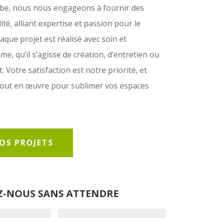
be, nous nous engageons à fournir des
ité, alliant expertise et passion pour le
que projet est réalisé avec soin et
e, qu’il s’agisse de création, d’entretien ou
Votre satisfaction est notre priorité, et
out en œuvre pour sublimer vos espaces
OS PROJETS
-NOUS SANS ATTENDRE