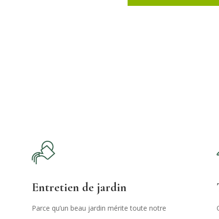
Entretien de jardin
Parce qu’un beau jardin mérite toute notre