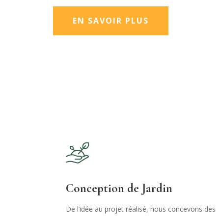
EN SAVOIR PLUS
Conception de Jardin
De l’idée au projet réalisé, nous concevons des