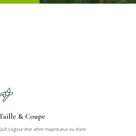
Taille & Coupe
Qu’il s’agisse d’un arbre majestueux ou d’une