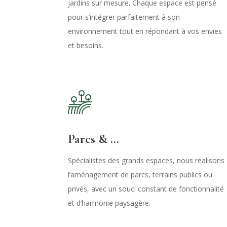
jardins sur mesure. Chaque espace est pensé
pour s’intégrer parfaitement à son
environnement tout en répondant à vos envies
et besoins.
Parcs & ...
Spécialistes des grands espaces, nous réalisons
l’aménagement de parcs, terrains publics ou
privés, avec un souci constant de fonctionnalité
et d’harmonie paysagère.