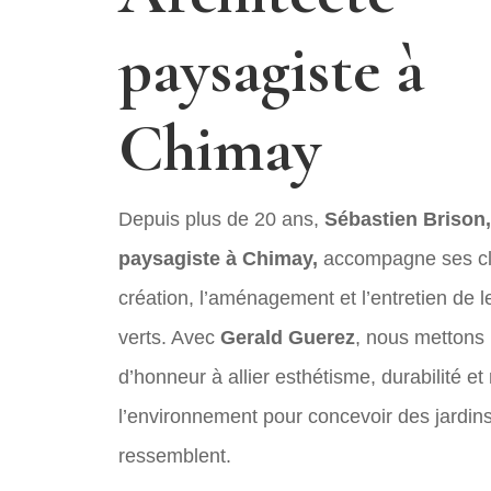
paysagiste à
Chimay
Depuis plus de 20 ans,
Sébastien Brison,
paysagiste à Chimay,
accompagne ses cli
création, l’aménagement et l’entretien de 
verts. Avec
Gerald Guerez
, nous mettons 
d’honneur à allier esthétisme, durabilité et
l’environnement pour concevoir des jardin
ressemblent.