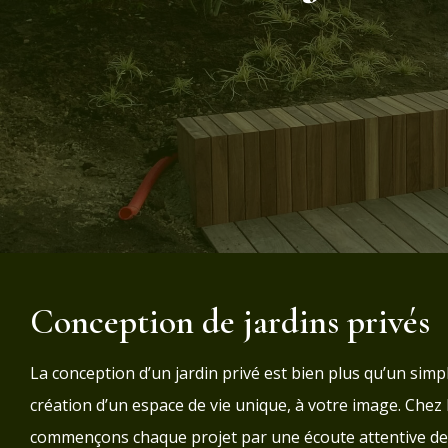
Conception de jardins privés
La conception d’un jardin privé est bien plus qu’un simp
création d’un espace de vie unique, à votre image. Che
commençons chaque projet par une écoute attentive de 