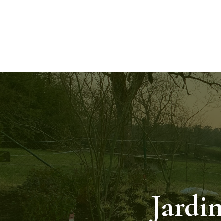
Jardi