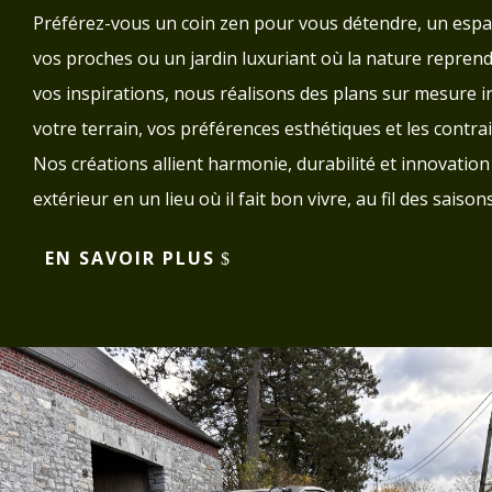
Préférez-vous un coin zen pour vous détendre, un espace
vos proches ou un jardin luxuriant où la nature reprend 
vos inspirations, nous réalisons des plans sur mesure in
votre terrain, vos préférences esthétiques et les contr
Nos créations allient harmonie, durabilité et innovatio
extérieur en un lieu où il fait bon vivre, au fil des saisons
EN SAVOIR PLUS